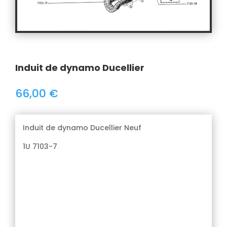
Induit de dynamo Ducellier
66,00
€
Induit de dynamo Ducellier Neuf
1U 7103-7