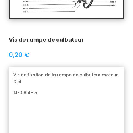
Vis de rampe de culbuteur
0,20
€
Vis de fixation de la rampe de culbuteur moteur
Djet
1J-0004-15