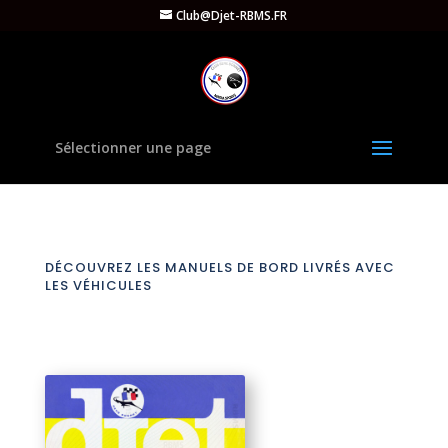
Club@Djet-RBMS.FR
Sélectionner une page
DÉCOUVREZ LES MANUELS DE BORD LIVRÉS AVEC
LES VÉHICULES