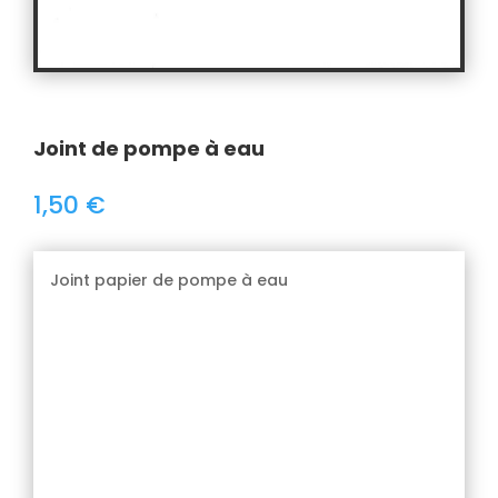
Joint de pompe à eau
1,50
€
Joint papier de pompe à eau