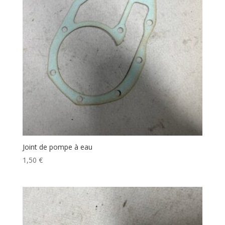
Joint de pompe à eau
1,50
€