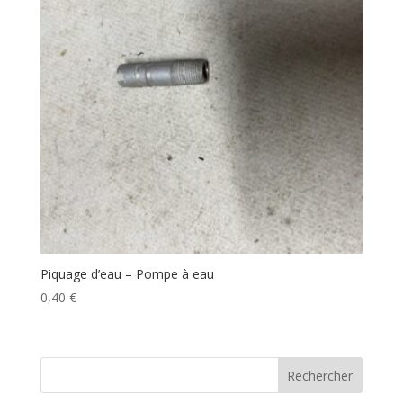
Piquage d’eau – Pompe à eau
0,40
€
Rechercher