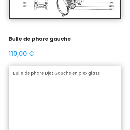
Bulle de phare gauche
110,00
€
Bulle de phare Djet Gauche en plexiglass