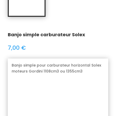
Banjo simple carburateur Solex
7,00
€
Banjo simple pour carburateur horizontal Solex
moteurs Gordini 1108cm3 ou 1355cm3