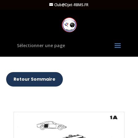
Club@Djet-RBMS.FR
Sélectionner une page
Retour Sommaire