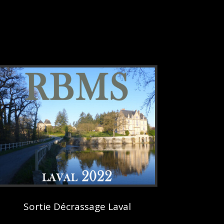
Sortie Décrassage Laval