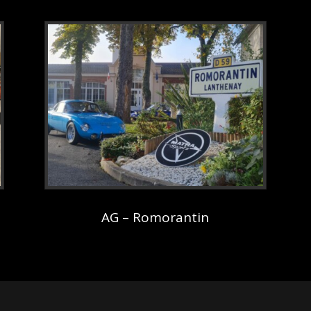
AG – Romorantin