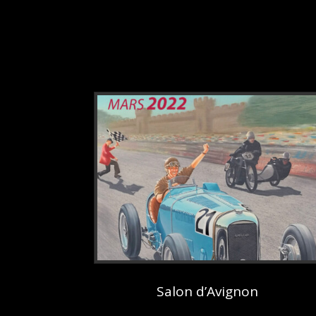
Salon d’Avignon