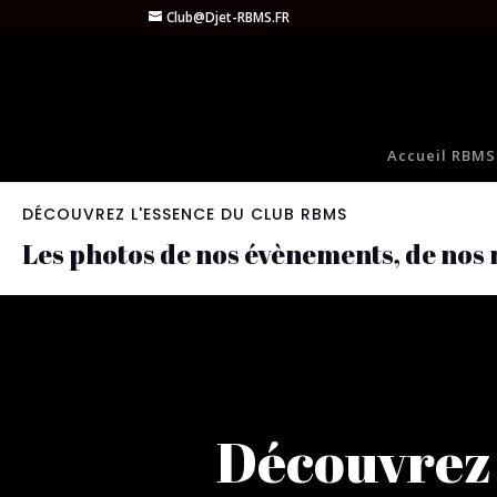
Club@Djet-RBMS.FR
Accueil RBMS
DÉCOUVREZ L'ESSENCE DU CLUB RBMS
Les photos de nos évènements, de nos 
Découvrez 