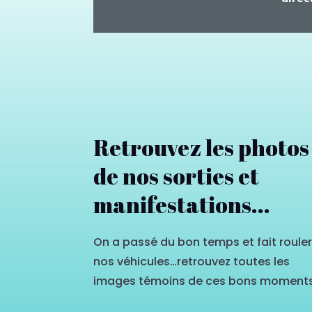
Retrouvez les photos
de nos sorties et
manifestations...
On a passé du bon temps et fait roule
nos véhicules…retrouvez toutes les
images témoins de ces bons moment