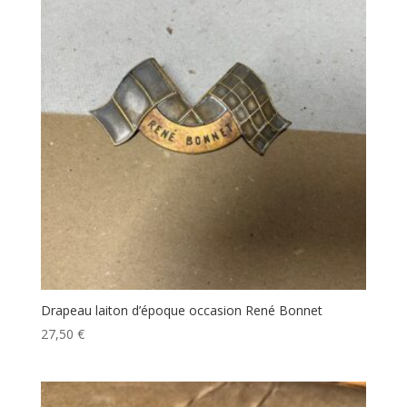
Drapeau laiton d’époque occasion René Bonnet
27,50
€