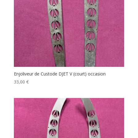
Enjoliveur de Custode DJET V (court) occasion
33,00
€