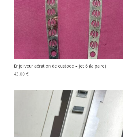
Enjoliveur aération de custode – Jet 6 (la paire)
43,00
€