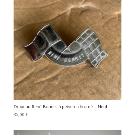
Drapeau René Bonnet à peindre chromé – Neuf
35,00
€