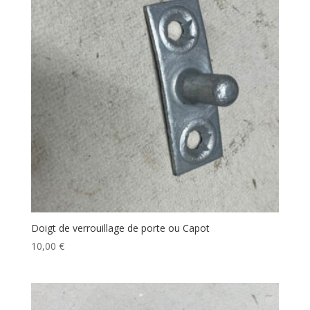
Doigt de verrouillage de porte ou Capot
10,00
€