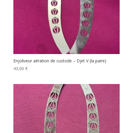
Enjoliveur aération de custode – Djet V (la paire)
43,00
€