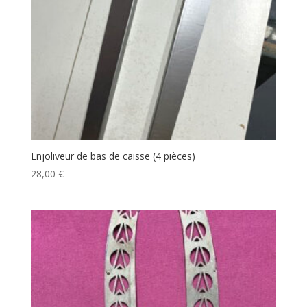
Enjoliveur de bas de caisse (4 pièces)
28,00
€