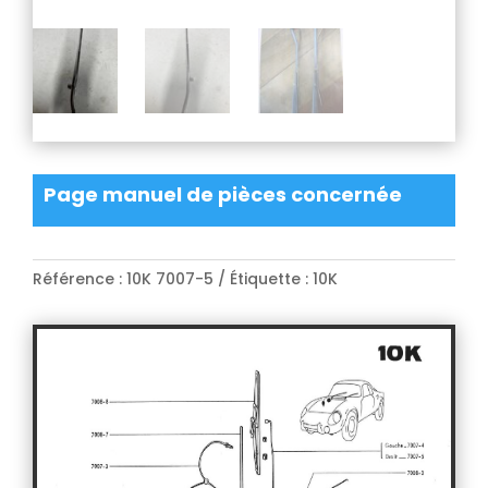
Page manuel de pièces concernée
Référence :
10K 7007-5
Étiquette :
10K