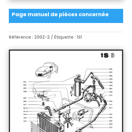
Page manuel de pièces concernée
Référence :
2002-2
Étiquette :
1S1