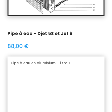
Pipe à eau – Djet 5S et Jet 6
88,00
€
Pipe à eau en aluminium – 1 trou