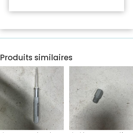
Produits similaires