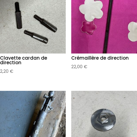
Clavette cardan de
Crémaillère de direction
direction
22,00
€
2,20
€