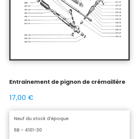
Entrainement de pignon de crémaillère
17,00
€
Neuf du stock d’époque
6B – 4101-30