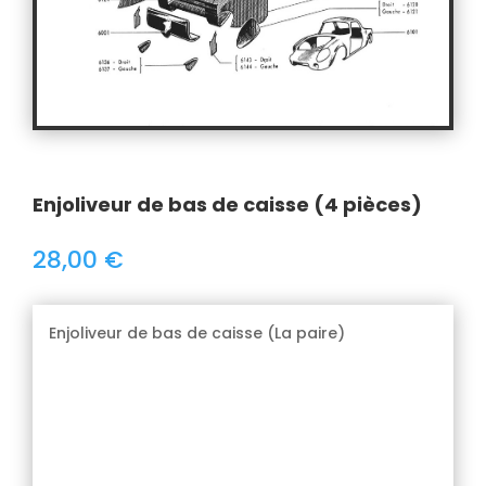
Enjoliveur de bas de caisse (4 pièces)
28,00
€
Enjoliveur de bas de caisse (La paire)