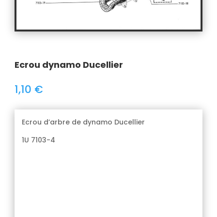
Ecrou dynamo Ducellier
1,10
€
Ecrou d’arbre de dynamo Ducellier
1U 7103-4