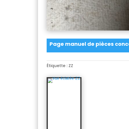
Page manuel de pièces conc
Étiquette :
ZZ