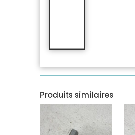
Produits similaires