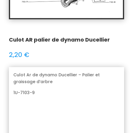
Culot AR palier de dynamo Ducellier
2,20
€
Culot Ar de dynamo Ducellier – Palier et
graissage d’arbre
1U-7103-9