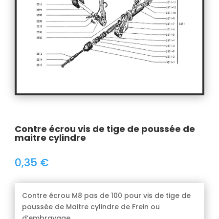
Contre écrou vis de tige de poussée de
maitre cylindre
0,35
€
Contre écrou M8 pas de 100 pour vis de tige de
poussée de Maitre cylindre de Frein ou
d’embrayage