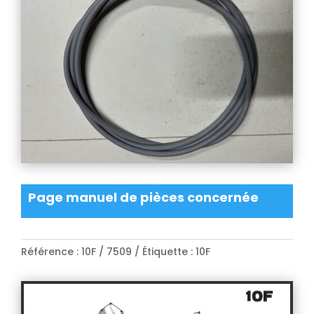
Page manuel de pièces concernée
Référence :
10F / 7509
Étiquette :
10F