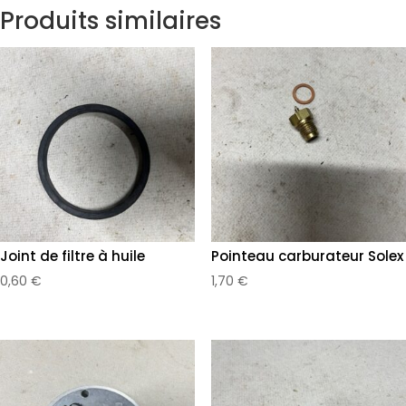
Produits similaires
Joint de filtre à huile
Pointeau carburateur Solex
0,60
€
1,70
€