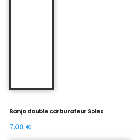
Banjo double carburateur Solex
7,00
€