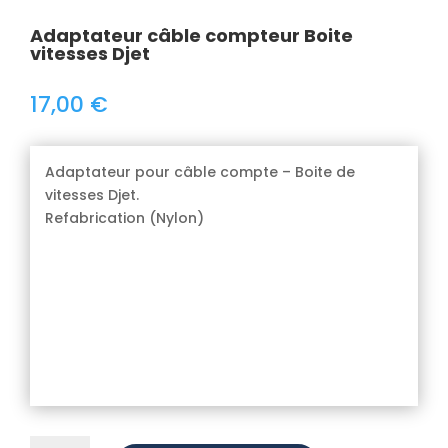
Adaptateur câble compteur Boite
vitesses Djet
17,00
€
Adaptateur pour câble compte – Boite de
vitesses Djet.
Refabrication (Nylon)
quantité