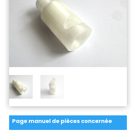
Page manuel de pièces concernée