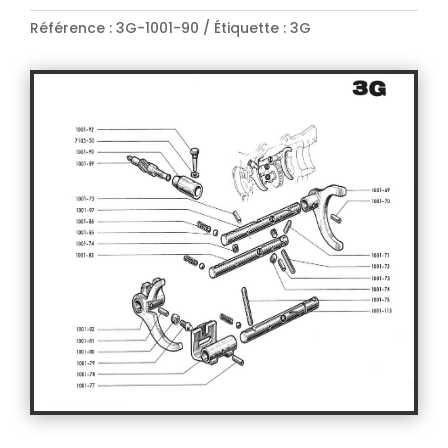
Référence :
3G-1001-90
Étiquette :
3G