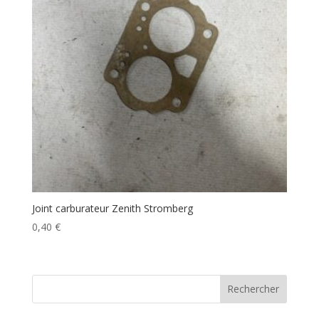
Joint carburateur Zenith Stromberg
0,40
€
Rechercher