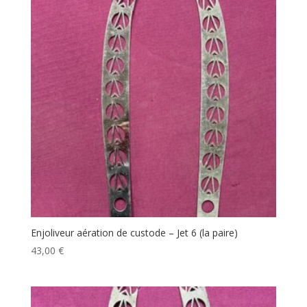
Enjoliveur aération de custode – Jet 6 (la paire)
43,00
€