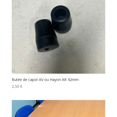
Butée de capot AV ou Hayon AR 42mm
2,50
€