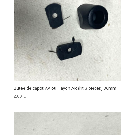
Butée de capot AV ou Hayon AR (kit 3 pièces) 36mm
2,00
€