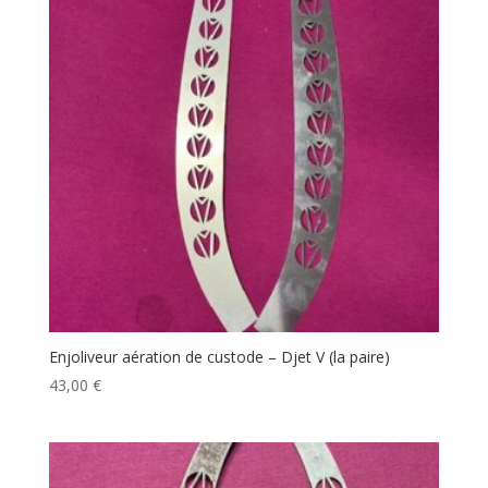
Enjoliveur aération de custode – Djet V (la paire)
43,00
€