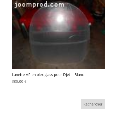
Lunette AR en plexiglass pour Djet – Blanc
380,00
€
Rechercher