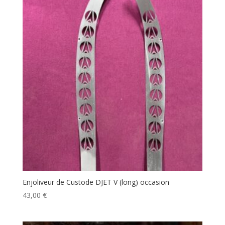
Enjoliveur de Custode DJET V (long) occasion
43,00
€